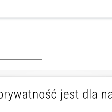
prywatność jest dla n