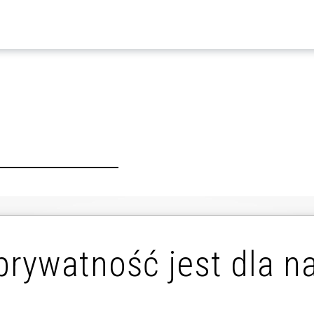
prywatność jest dla n